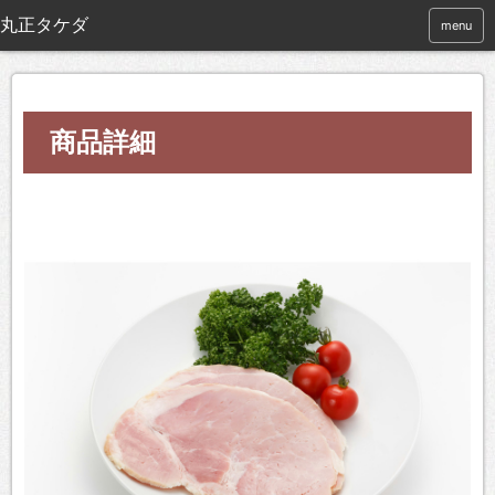
menu
商品詳細