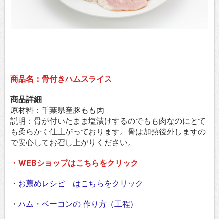
商品名：骨付きハムスライス
商品詳細
原材料：千葉県産豚もも肉
説明：骨が付いたまま塩漬けするのでもも肉なのにとて
も柔らかく仕上がっております。骨は加熱後外しますの
で安心してお召し上がりください。
・WEBショップはこちらをクリック
・
お薦めレシピ はこちらをクリック
・
ハム・ベーコンの 作り方（工程）