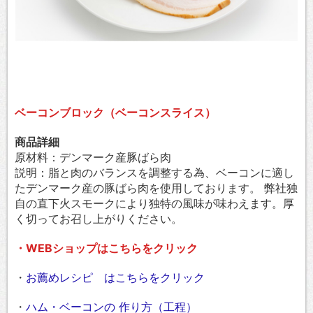
ベーコンブロック（ベーコンスライス）
商品詳細
原材料：デンマーク産豚ばら肉
説明：脂と肉のバランスを調整する為、ベーコンに適し
たデンマーク産の豚ばら肉を使用しております。 弊社独
自の直下火スモークにより独特の風味が味わえます。厚
く切ってお召し上がりください。
・WEBショップはこちらをクリック
・
お薦めレシピ はこちらをクリック
・
ハム・ベーコンの 作り方（工程）