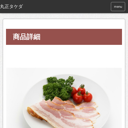
menu
商品詳細