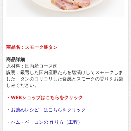
商品名：スモーク豚タン
商品詳細
原材料：国内産ロース肉
説明：厳選した国内産豚たんを塩漬けしてスモークしま
した。タンのコリコリした食感とスモークの香りをお楽
しみください。
・WEBショップはこちらをクリック
・
お薦めレシピ はこちらをクリック
・
ハム・ベーコンの 作り方（工程）