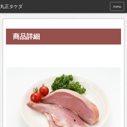
menu
商品詳細