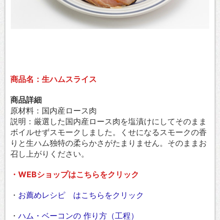
商品名：生ハムスライス
商品詳細
原材料：国内産ロース肉
説明：厳選した国内産ロース肉を塩漬けにしてそのまま
ボイルせずスモークしました。くせになるスモークの香
りと生ハム独特の柔らかさがたまりません。そのままお
召し上がりください。
・WEBショップはこちらをクリック
・
お薦めレシピ はこちらをクリック
・
ハム・ベーコンの 作り方（工程）