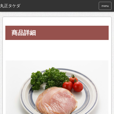
menu
商品詳細