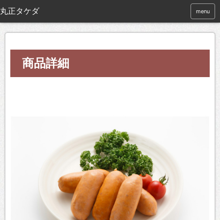
menu
商品詳細