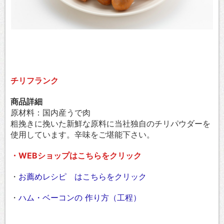
チリフランク
商品詳細
原材料：国内産うで肉
粗挽きに挽いた新鮮な原料に当社独自のチリパウダーを
使用しています。辛味をご堪能下さい。
・WEBショップはこちらをクリック
・
お薦めレシピ はこちらをクリック
・
ハム・ベーコンの 作り方（工程）