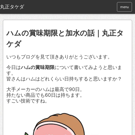
menu
ハムの賞味期限と加水の話｜丸正タ
ケダ
いつもブログを見て頂きありがとうございます。
今日は
ハムの賞味期限
について書いてみようと思いま
す。
皆さんはハムはどれくらい日持ちすると思いますか？
大手メーカーのハムは最高で90日。
持たない商品でも60日は持ちます。
すごい技術ですね。