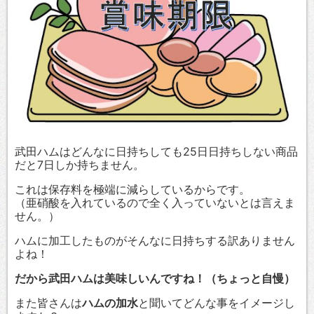
武田ハムはどんなに日持ちしても25日日持ちしない商品
だと7日しか持ちません。
これは保存料を極端に減らしているからです。
（亜硝酸を入れているので全く入っていないとは言えま
せん。）
ハムに加工したものがそんなに日持ちする訳ありません
よね！
だから武田ハムは美味しいんですね！（ちょっと自慢）
また皆さんは
ハムの加水
と聞いてどんな事をイメージし