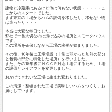
建物と冷蔵庫はあるけど他は何もない状態・・・・・こ
こからのスタートでした。
まず東京の工場からハムの設備を移したり、移せない物
は造ったり・・・
本当に大変な毎日でした。
弊社で一番大切なのは漬け込みの場所とスモークハウス
です。
この場所を確保しながら工場の稼働が始まりました。
その後、10年後に工場増設（非常に弱かった加熱の部分
と包装の部分に特化した場所）を行いました。
また、その15年後にＨＣＣＰ対応工場にするため、工場
の設備とレイアウトを変更しました。
おかげできれいな工場に生まれ変わりました。
この清潔・整頓された工場で美味しいハムをつくり、お
届けしています。